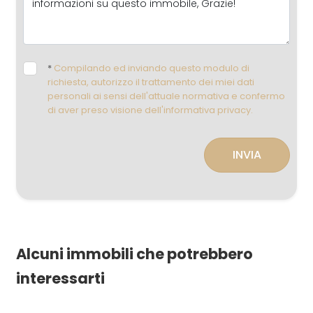
*
Compilando ed inviando questo modulo di
richiesta, autorizzo il trattamento dei miei dati
personali ai sensi dell'attuale normativa e confermo
di aver preso visione dell'informativa privacy.
INVIA
Alcuni immobili che potrebbero
interessarti