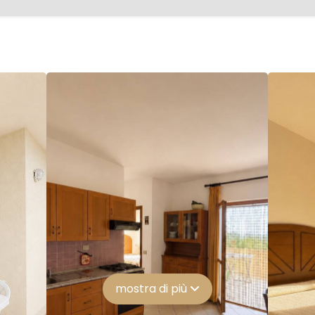
mostra di più