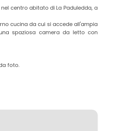
o nel centro abitato di La Paduledda, a
rno cucina da cui si accede all'ampia
 una spaziosa camera da letto con
da foto.