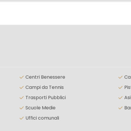
Centri Benessere
Ca
Campi da Tennis
Pis
Trasporti Pubblici
Asi
Scuole Medie
Ba
Uffici comunali